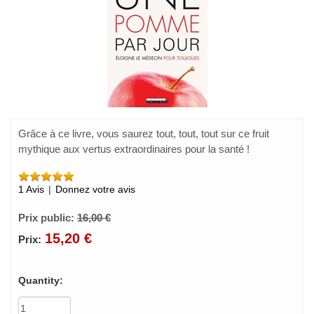
Grâce à ce livre, vous saurez tout, tout, tout sur ce fruit
mythique aux vertus extraordinaires pour la santé !
1 Avis
|
Donnez votre avis
Prix public:
16,00 €
15,20 €
Prix:
Quantity: