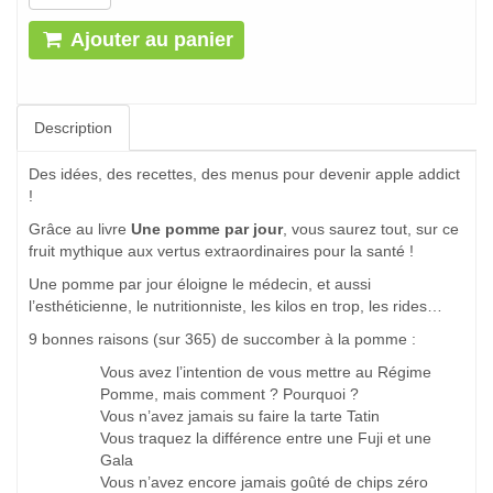
Ajouter au panier
Description
Des idées, des recettes, des menus pour devenir apple addict
!
Grâce au livre
Une pomme par jour
, vous saurez tout, sur ce
fruit mythique aux vertus extraordinaires pour la santé !
Une pomme par jour éloigne le médecin, et aussi
l’esthéticienne, le nutritionniste, les kilos en trop, les rides…
9 bonnes raisons (sur 365) de succomber à la pomme :
Vous avez l’intention de vous mettre au Régime
Pomme, mais comment ? Pourquoi ?
Vous n’avez jamais su faire la tarte Tatin
Vous traquez la différence entre une Fuji et une
Gala
Vous n’avez encore jamais goûté de chips zéro