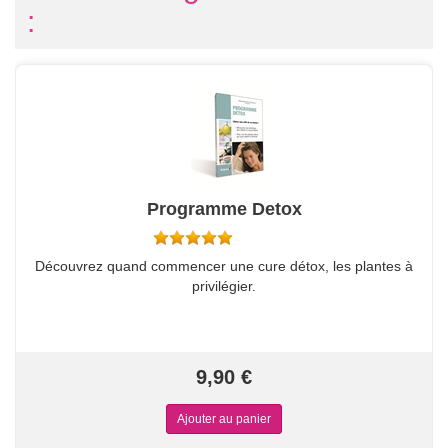
:
Programme Detox
Découvrez quand commencer une cure détox, les plantes à
privilégier.
9,90 €