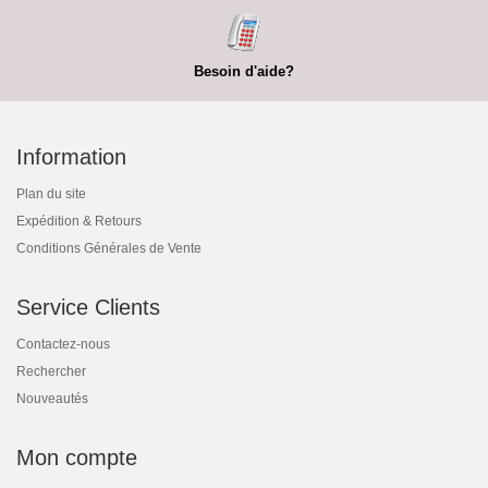
Besoin d'aide?
Information
Plan du site
Expédition & Retours
Conditions Générales de Vente
Service Clients
Contactez-nous
Rechercher
Nouveautés
Mon compte