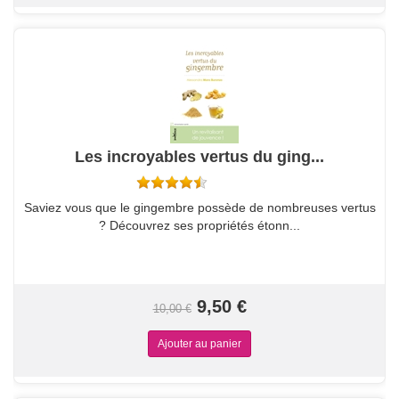
Les incroyables vertus du ging...
Saviez vous que le gingembre possède de nombreuses vertus
? Découvrez ses propriétés étonn...
9,50 €
10,00 €