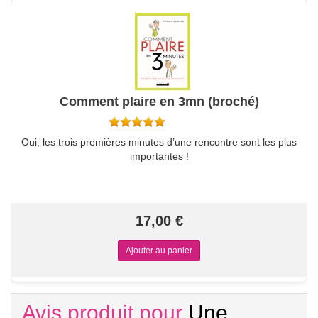
Comment plaire en 3mn (broché)
Oui, les trois premières minutes d’une rencontre sont les plus
importantes !
17,00 €
Avis produit pour
Une