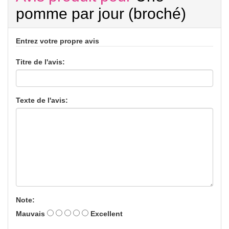
pomme par jour (broché)
Entrez votre propre avis
Titre de l'avis:
Texte de l'avis:
Note:
Mauvais
Excellent