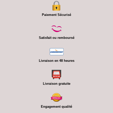
Paiement Sécurisé
Satisfait ou remboursé
Livraison en 48 heures
Livraison gratuite
Engagement qualité