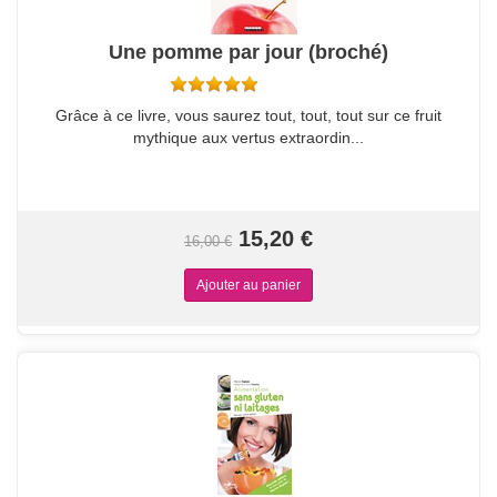
Une pomme par jour (broché)
Grâce à ce livre, vous saurez tout, tout, tout sur ce fruit
mythique aux vertus extraordin...
15,20 €
16,00 €