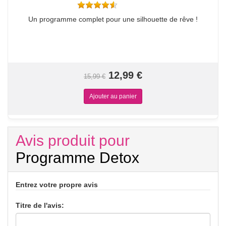
Un programme complet pour une silhouette de rêve !
12,99 €
15,99 €
Avis produit pour
Programme Detox
Entrez votre propre avis
Titre de l'avis: