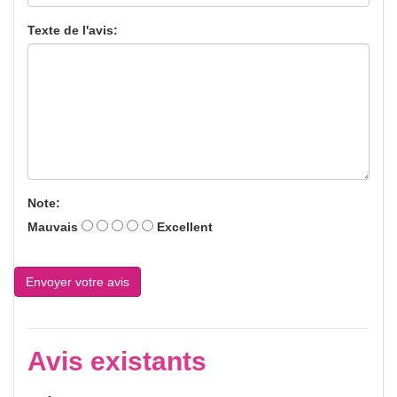
Texte de l'avis:
Note:
Mauvais
Excellent
Avis existants