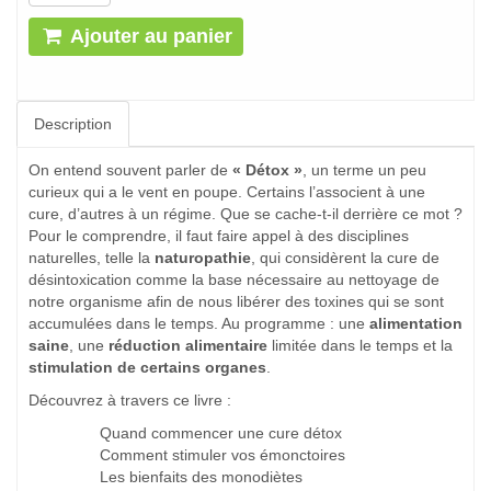
Ajouter au panier
Description
On entend souvent parler de
« Détox »
, un terme un peu
curieux qui a le vent en poupe. Certains l’associent à une
cure, d’autres à un régime. Que se cache-t-il derrière ce mot ?
Pour le comprendre, il faut faire appel à des disciplines
naturelles, telle la
naturopathie
, qui considèrent la cure de
désintoxication comme la base nécessaire au nettoyage de
notre organisme afin de nous libérer des toxines qui se sont
accumulées dans le temps. Au programme : une
alimentation
saine
, une
réduction alimentaire
limitée dans le temps et la
stimulation de certains organes
.
Découvrez à travers ce livre :
Quand commencer une cure détox
Comment stimuler vos émonctoires
Les bienfaits des monodiètes