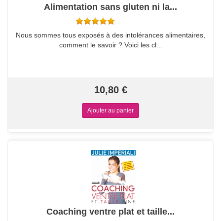
Alimentation sans gluten ni la...
Nous sommes tous exposés à des intolérances alimentaires,
comment le savoir ? Voici les cl...
10,80 €
Coaching ventre plat et taille...