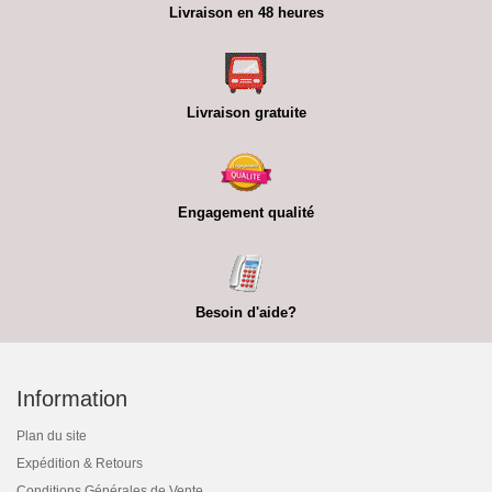
Livraison en 48 heures
Livraison gratuite
Engagement qualité
Besoin d'aide?
Information
Plan du site
Expédition & Retours
Conditions Générales de Vente