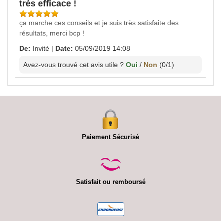
très efficace !
ça marche ces conseils et je suis très satisfaite des
résultats, merci bcp !
De:
Invité
|
Date:
05/09/2019 14:08
Avez-vous trouvé cet avis utile ?
Oui
/
Non
(
0
/
1
)
Paiement Sécurisé
Satisfait ou remboursé