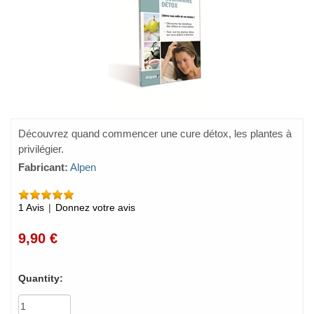
Découvrez quand commencer une cure détox, les plantes à
privilégier.
Fabricant:
Alpen
1 Avis
|
Donnez votre avis
9,90 €
Quantity: