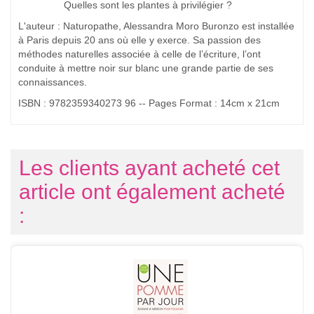
Quelles sont les plantes à privilégier ?
L'auteur : Naturopathe, Alessandra Moro Buronzo est installée
à Paris depuis 20 ans où elle y exerce. Sa passion des
méthodes naturelles associée à celle de l’écriture, l’ont
conduite à mettre noir sur blanc une grande partie de ses
connaissances.
ISBN : 9782359340273 96 -- Pages Format : 14cm x 21cm
Les clients ayant acheté cet
article ont également acheté
: