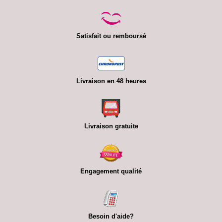
Satisfait ou remboursé
Livraison en 48 heures
Livraison gratuite
Engagement qualité
Besoin d'aide?