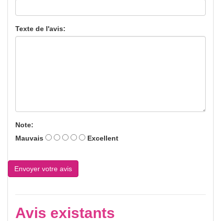
Texte de l'avis:
Note:
Mauvais
Excellent
Avis existants