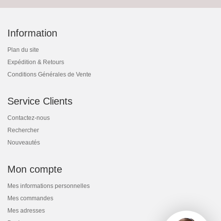
Information
Plan du site
Expédition & Retours
Conditions Générales de Vente
Service Clients
Contactez-nous
Rechercher
Nouveautés
Mon compte
Mes informations personnelles
Mes commandes
Mes adresses