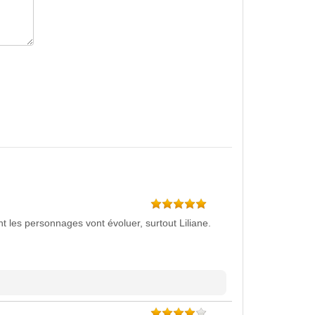
t les personnages vont évoluer, surtout Liliane.