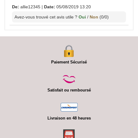
De:
allie12345
|
Date:
05/08/2019 13:20
Avez-vous trouvé cet avis utile ?
Oui
/
Non
(
0
/
0
)
Paiement Sécurisé
Satisfait ou remboursé
Livraison en 48 heures