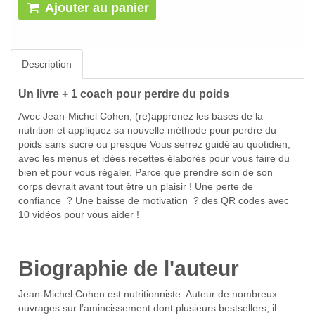
Ajouter au panier
Description
Un livre + 1 coach pour perdre du poids
Avec Jean-Michel Cohen, (re)apprenez les bases de la
nutrition et appliquez sa nouvelle méthode pour perdre du
poids sans sucre ou presque Vous serrez guidé au quotidien,
avec les menus et idées recettes élaborés pour vous faire du
bien et pour vous régaler. Parce que prendre soin de son
corps devrait avant tout être un plaisir ! Une perte de
confiance ? Une baisse de motivation ? des QR codes avec
10 vidéos pour vous aider !
Biographie de l'auteur
Jean-Michel Cohen est nutritionniste. Auteur de nombreux
ouvrages sur l’amincissement dont plusieurs bestsellers, il