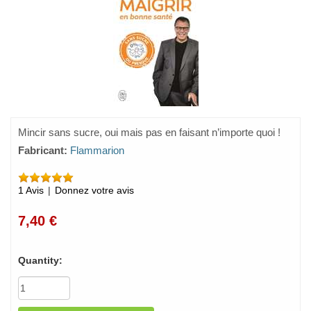
Mincir sans sucre, oui mais pas en faisant n’importe quoi !
Fabricant:
Flammarion
1 Avis
|
Donnez votre avis
7,40 €
Quantity: