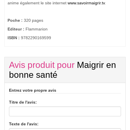
anime également le site internet
www.savoirmaigrir.tv
.
Poche :
320 pages
Editeur :
Flammarion
ISBN :
9782290169599
Avis produit pour
Maigrir en
bonne santé
Entrez votre propre avis
Titre de l'avis:
Texte de l'avis: