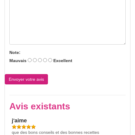
Note:
Mauvais
Excellent
Avis existants
j'aime
que des bons conseils et des bonnes recettes