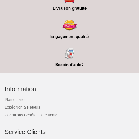
Livraison gratuite
Engagement qualité
Besoin d'aide?
Information
Plan du site
Expédition & Retours
Conditions Générales de Vente
Service Clients