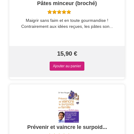
Pâtes minceur (broché)
Maigrir sans faim et en toute gourmandise !
Contrairement aux idées reçues, les pâtes son...
15,90 €
Prévenir et vaincre le surpoid...