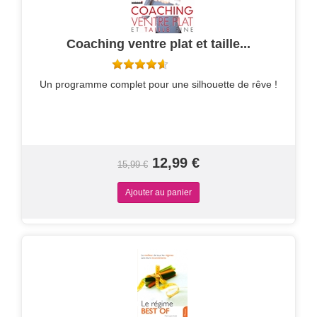
Coaching ventre plat et taille...
Un programme complet pour une silhouette de rêve !
12,99 €
15,99 €