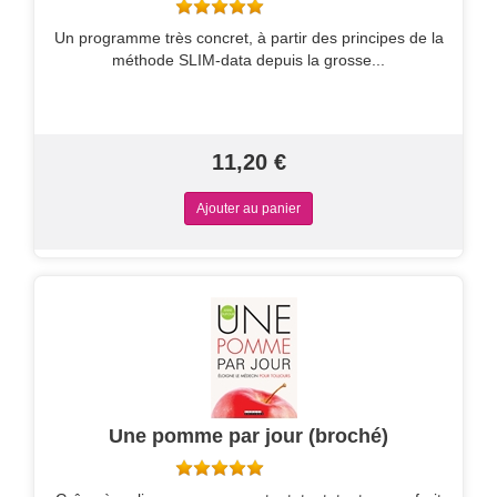
Un programme très concret, à partir des principes de la
méthode SLIM-data depuis la grosse...
11,20 €
Une pomme par jour (broché)