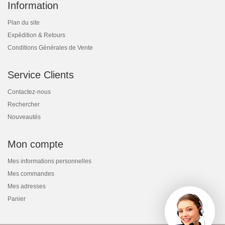
Information
Plan du site
Expédition & Retours
Conditions Générales de Vente
Service Clients
Contactez-nous
Rechercher
Nouveautés
Mon compte
Mes informations personnelles
Mes commandes
Mes adresses
Panier