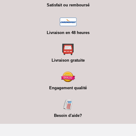
Satisfait ou remboursé
Livraison en 48 heures
Livraison gratuite
Engagement qualité
Besoin d'aide?