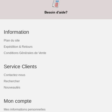
Besoin d'aide?
Information
Plan du site
Expédition & Retours
Conditions Générales de Vente
Service Clients
Contactez-nous
Rechercher
Nouveautés
Mon compte
Mes informations personnelles