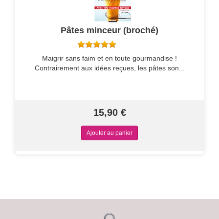
Pâtes minceur (broché)
Maigrir sans faim et en toute gourmandise !
Contrairement aux idées reçues, les pâtes son...
15,90 €