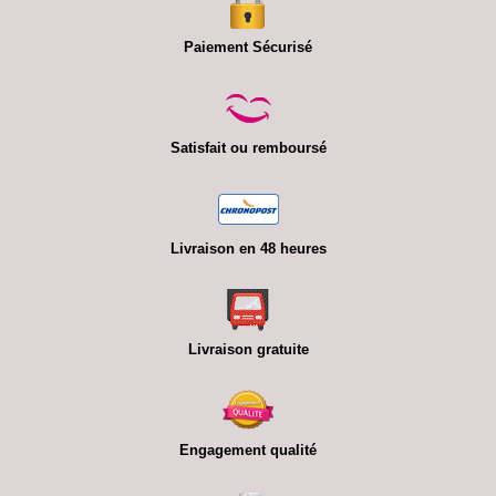
Paiement Sécurisé
Satisfait ou remboursé
Livraison en 48 heures
Livraison gratuite
Engagement qualité