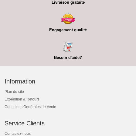
Livraison gratuite
Engagement qualité
Besoin d'aide?
Information
Plan du site
Expédition & Retours
Conditions Générales de Vente
Service Clients
Contactez-nous