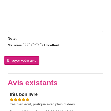
Note:
Mauvais
Excellent
Avis existants
très bon livre
très bien écrit, pratique avec plein d'idées