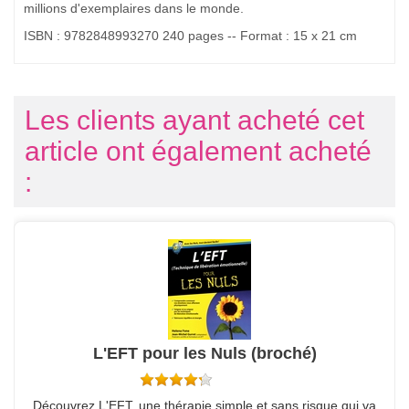
millions d'exemplaires dans le monde.
ISBN : 9782848993270 240 pages -- Format : 15 x 21 cm
Les clients ayant acheté cet
article ont également acheté
:
L'EFT pour les Nuls (broché)
Découvrez L'EFT, une thérapie simple et sans risque qui va