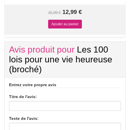
12,99 €
15,99 €
Avis produit pour
Les 100
lois pour une vie heureuse
(broché)
Entrez votre propre avis
Titre de l'avis:
Texte de l'avis: