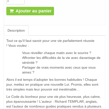
Ajouter au panier
Description
Tout ce qu'il faut savoir pour une vie parfaitement réussie
! Vous voulez :
Vous réveiller chaque matin avec le sourire ?
Affronter les difficultés de la vie avec davantage de
sérénité ?
Partager de vrais moments avec ceux que vous
aimez ?
Alors il est temps d’adopter les bonnes habitudes ! Chaque
jour, mettez en pratique une nouvelle Loi. Promis, elles sont
très simples mais leur pouvoir est inestimable…
Le Code du bonheur pour une vie plus heureuse, plus calme,
plus épanouissante ! L'auteur : Richard TEMPLAR, anglais,
est l’auteur de nombreux guides pratiques vendus à plusieurs