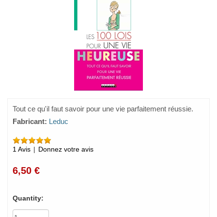
Tout ce qu'il faut savoir pour une vie parfaitement réussie.
Fabricant:
Leduc
1 Avis
|
Donnez votre avis
6,50 €
Quantity: