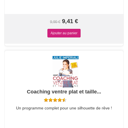
9,41 €
9,90 €
Coaching ventre plat et taille...
Un programme complet pour une silhouette de rêve !