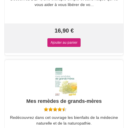
vous aider à vous libérer de vo...
16,90 €
Mes remèdes de grands-mères
Redécouvrez dans cet ouvrage les bienfaits de la médecine
naturelle et de la naturopathie.