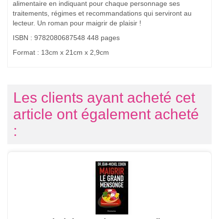
alimentaire en indiquant pour chaque personnage ses
traitements, régimes et recommandations qui serviront au
lecteur. Un roman pour maigrir de plaisir !
ISBN : 9782080687548 448 pages
Format : 13cm x 21cm x 2,9cm
Les clients ayant acheté cet
article ont également acheté
: