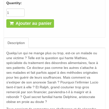
Quantity:
Ajouter au panier
Description
Quelqu'un qui ne mange plus ou trop, est-ce un malade ou
une victime ? Telle est la question qui hante Mathieu,
spécialiste du traitement des désordres alimentaires, face à
ses patients. Ce docteur pas comme les autres s'attache à
ses malades et fait parfois appel à des méthodes originales
pour les guérir de leurs souffrances. Mais comment va
s'extirper de son anorexie Sarah ? Pourquoi l'infirmier Lucio
tient-il tant à elle ? Et Ralph, grand couturier trop gros
remercié par son financier, parviendra-t-il à maigrir et à
rebondir ? Quel secret familial hante Delphine, aristocrate
obèse en proie au doute ?