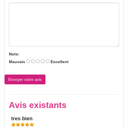
Note:
Mauvais
Excellent
Avis existants
tres bien