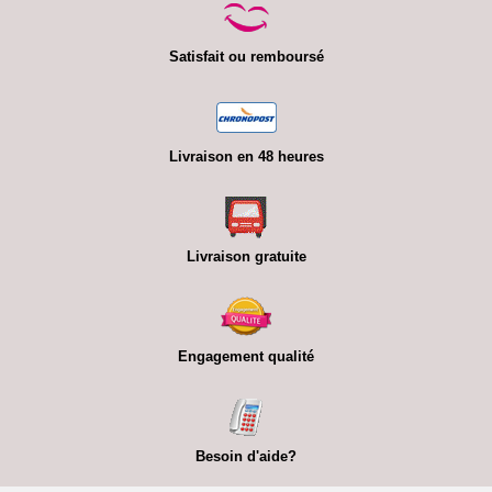
Satisfait ou remboursé
Livraison en 48 heures
Livraison gratuite
Engagement qualité
Besoin d'aide?