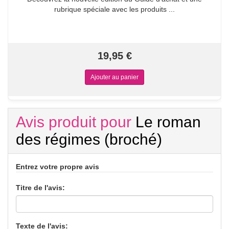
rubrique spéciale avec les produits ...
19,95 €
Avis produit pour
Le roman
des régimes (broché)
Entrez votre propre avis
Titre de l'avis:
Texte de l'avis: