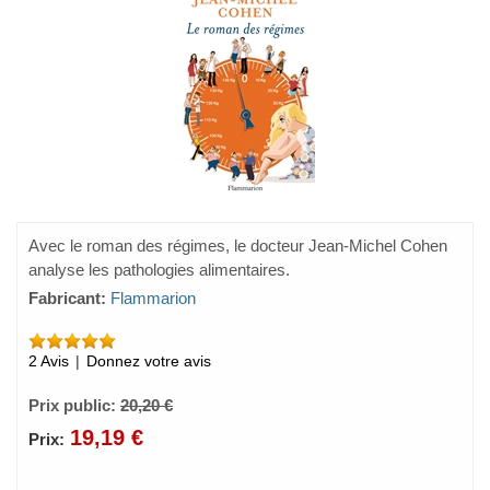
Avec le roman des régimes, le docteur Jean-Michel Cohen
analyse les pathologies alimentaires.
Fabricant:
Flammarion
2 Avis
|
Donnez votre avis
Prix public:
20,20 €
19,19 €
Prix: