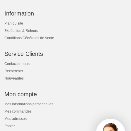
Information
Plan du site
Expédition & Retours
Conditions Générales de Vente
Service Clients
Contactez-nous
Rechercher
Nouveautés
Mon compte
Mes informations personnelles
Mes commandes
Mes adresses
Panier