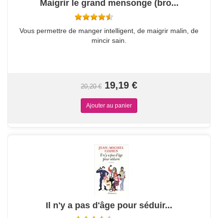
Maigrir le grand mensonge (bro...
Vous permettre de manger intelligent, de maigrir malin, de
mincir sain.
19,19 €
20,20 €
Il n'y a pas d'âge pour séduir...