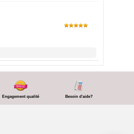
Engagement qualité
Besoin d'aide?