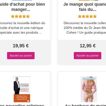
uide d'achat pour bien
Je mange quoi quand
manger...
fais du...
couvrez la nouvelle édition du
Découvrez la nouvelle collec
uide d'achat et une rubrique
100% inédite du Dr Jean-Mi
spéciale avec les produits ...
Cohen ! Un guide pratique.
19,95 €
12,95 €