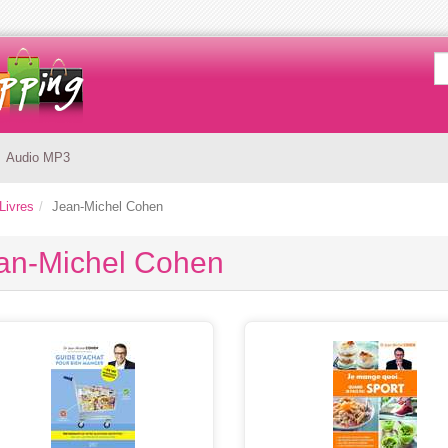
Audio MP3
Livres
Jean-Michel Cohen
an-Michel Cohen