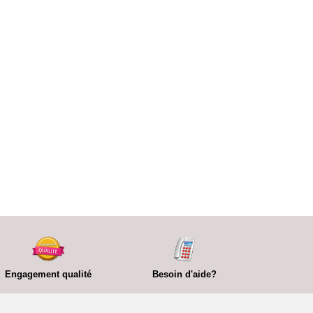
Engagement qualité
Besoin d'aide?