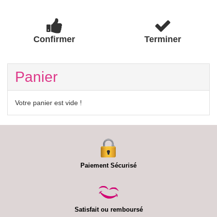
Confirmer
Terminer
Panier
Votre panier est vide !
Paiement Sécurisé
Satisfait ou remboursé