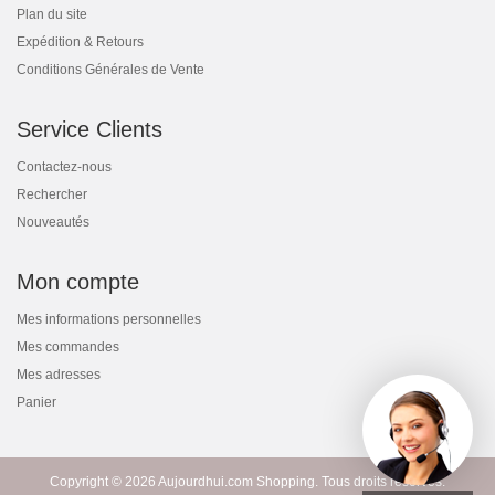
Plan du site
Expédition & Retours
Conditions Générales de Vente
Service Clients
Contactez-nous
Rechercher
Nouveautés
Mon compte
Mes informations personnelles
Mes commandes
Mes adresses
Panier
Copyright © 2026 Aujourdhui.com Shopping. Tous droits réservés.