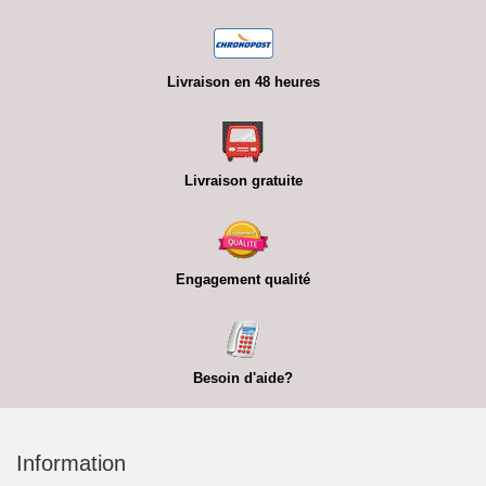
Livraison en 48 heures
Livraison gratuite
Engagement qualité
Besoin d'aide?
Information