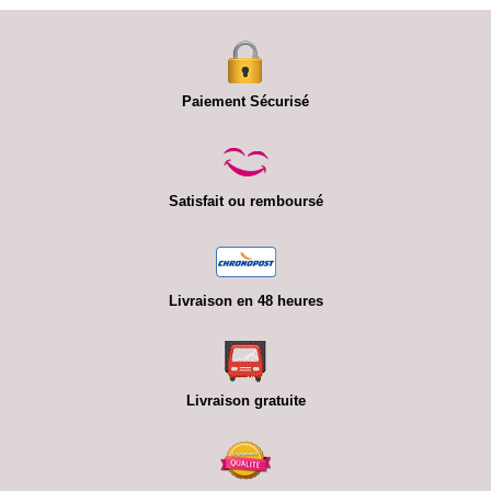
Paiement Sécurisé
Satisfait ou remboursé
Livraison en 48 heures
Livraison gratuite