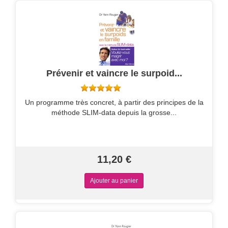
Prévenir et vaincre le surpoid...
Un programme très concret, à partir des principes de la
méthode SLIM-data depuis la grosse...
11,20 €