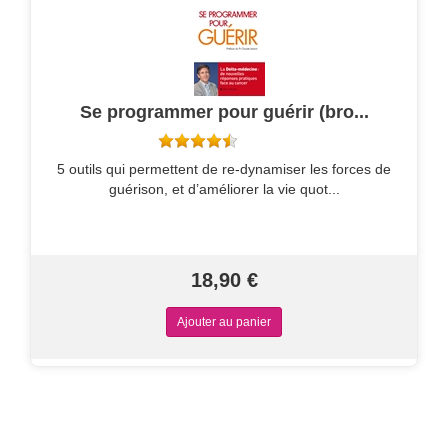
Se programmer pour guérir (bro...
5 outils qui permettent de re-dynamiser les forces de
guérison, et d’améliorer la vie quot...
18,90 €