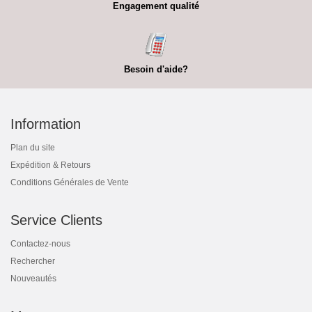
Engagement qualité
Besoin d'aide?
Information
Plan du site
Expédition & Retours
Conditions Générales de Vente
Service Clients
Contactez-nous
Rechercher
Nouveautés